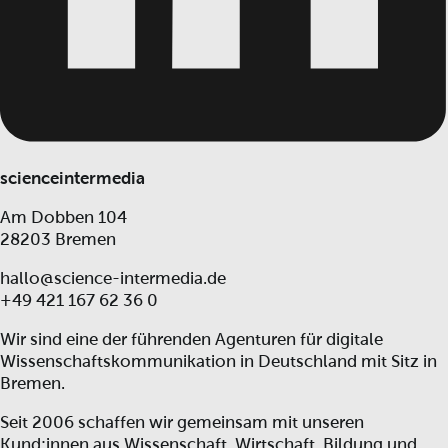
scienceintermedia
Am Dobben 104
28203 Bremen
hallo@science-intermedia.de
+49 421 167 62 36 0
Wir sind eine der führenden Agenturen für digitale
Wissenschaftskommunikation in Deutschland mit Sitz in
Bremen.
Seit 2006 schaffen wir gemeinsam mit unseren
Kund:innen aus Wissenschaft, Wirtschaft, Bildung und