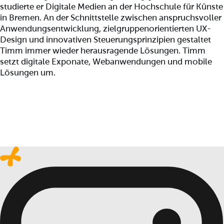
studierte er Digitale Medien an der Hochschule für Künste
in Bremen. An der Schnittstelle zwischen anspruchsvoller
Anwendungsentwicklung, zielgruppenorientierten UX-
Design und innovativen Steuerungsprinzipien gestaltet
Timm immer wieder herausragende Lösungen. Timm
setzt digitale Exponate, Webanwendungen und mobile
Lösungen um.