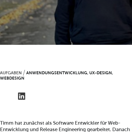
AUFGABEN
ANWENDUNGSENTWICKLUNG, UX-DESIGN,
WEBDESIGN
Timm hat zunächst als Software Entwickler für Web-
Entwicklung und Release Engineering gearbeitet. Danach